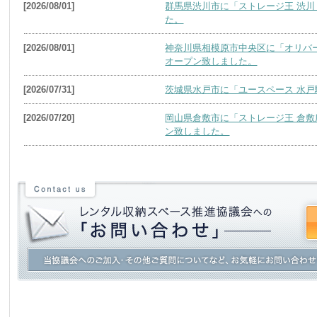
[2026/08/01]
群馬県渋川市に「ストレージ王 渋川
た。
[2026/08/01]
神奈川県相模原市中央区に「オリバー
オープン致しました。
[2026/07/31]
茨城県水戸市に「ユースペース 水戸
[2026/07/20]
岡山県倉敷市に「ストレージ王 倉敷
ン致しました。