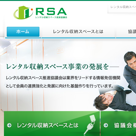
レンタル収納スペ